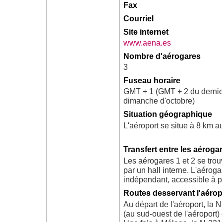
Fax
Courriel
Site internet
www.aena.es
Nombre d'aérogares
3
Fuseau horaire
GMT + 1 (GMT + 2 du dernie
dimanche d'octobre)
Situation géographique
L'aéroport se situe à 8 km 
Transfert entre les aéroga
Les aérogares 1 et 2 se trou
par un hall interne. L'aérog
indépendant, accessible à p
Routes desservant l'aérop
Au départ de l'aéroport, la
(au sud-ouest de l'aéroport) 