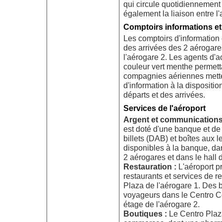
qui circule quotidiennement
également la liaison entre l'
Comptoirs informations et
Les comptoirs d'information 
des arrivées des 2 aérogares
l'aérogare 2. Les agents d'a
couleur vert menthe permett
compagnies aériennes mett
d'information à la dispositi
départs et des arrivées.
Services de l'aéroport
Argent et communications
est doté d'une banque et de
billets (DAB) et boîtes aux 
disponibles à la banque, da
2 aérogares et dans le hall 
Restauration :
L'aéroport p
restaurants et services de r
Plaza de l'aérogare 1. Des b
voyageurs dans le Centro C
étage de l'aérogare 2.
Boutiques :
Le Centro Plaza